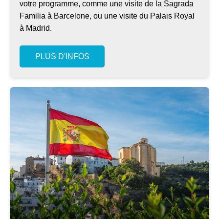
votre programme, comme une visite de la Sagrada
Familia à Barcelone, ou une visite du Palais Royal
à Madrid.
PLUS D'INFOS