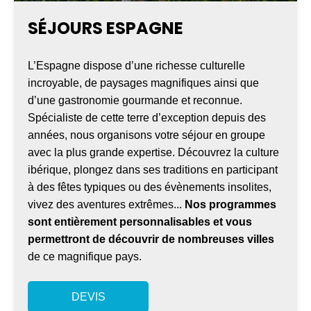
SÉJOURS ESPAGNE
L’Espagne dispose d’une richesse culturelle
incroyable, de paysages magnifiques ainsi que
d’une gastronomie gourmande et reconnue.
Spécialiste de cette terre d’exception depuis des
années, nous organisons votre séjour en groupe
avec la plus grande expertise. Découvrez la culture
ibérique, plongez dans ses traditions en participant
à des fêtes typiques ou des évènements insolites,
vivez des aventures extrêmes...
Nos programmes
sont entièrement personnalisables et vous
permettront de découvrir de nombreuses villes
de ce magnifique pays.
DEVIS