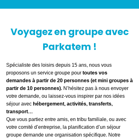
Voyagez en groupe avec
Parkatem !
Spécialiste des loisirs depuis 15 ans, nous vous
proposons un service groupe pour
toutes vos
demandes à partir de 20 personnes (et mini groupes à
partir de 10 personnes).
N’hésitez pas à nous envoyer
votre demande, ou laissez-vous inspirer par nos idées
séjour avec
hébergement, activités, transferts,
transport…
Que vous partiez entre amis, en tribu familiale, ou avec
votre comité d’entreprise, la planification d’un séjour
groupe demande une organisation spécifique. Notre