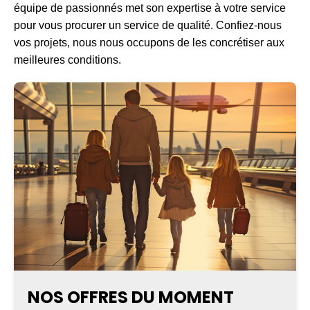
équipe de passionnés met son expertise à votre service
pour vous procurer un service de qualité. Confiez-nous
vos projets, nous nous occupons de les concrétiser aux
meilleures conditions.
NOS OFFRES DU MOMENT