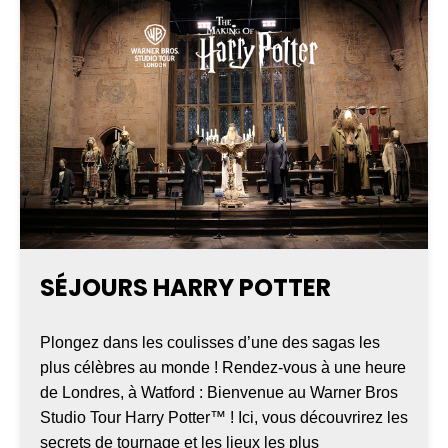
SÉJOURS HARRY POTTER
Plongez dans les coulisses d’une des sagas les
plus célèbres au monde ! Rendez-vous à une heure
de Londres, à Watford : Bienvenue au Warner Bros
Studio Tour Harry Potter™ ! Ici, vous découvrirez les
secrets de tournage et les lieux les plus