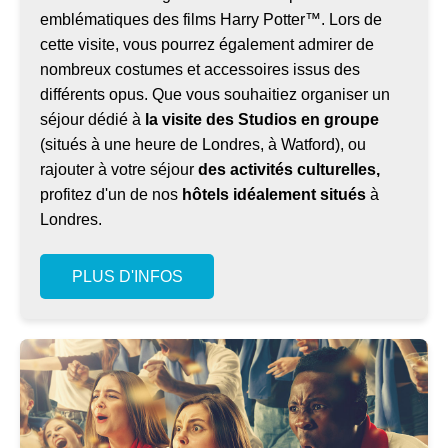
emblématiques des films Harry Potter™. Lors de
cette visite, vous pourrez également admirer de
nombreux costumes et accessoires issus des
différents opus. Que vous souhaitiez organiser un
séjour dédié à
la visite des Studios en groupe
(situés à une heure de Londres, à Watford), ou
rajouter à votre séjour
des activités culturelles,
profitez d'un de nos
hôtels idéalement situés
à
Londres.
PLUS D'INFOS