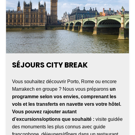
SÉJOURS CITY BREAK
Vous souhaitez découvrir Porto, Rome ou encore
Marrakech en groupe ? Nous vous préparons
un
programme selon vos envies, comprenant les
vols et les transferts en navette vers votre hôtel.
Vous pouvez rajouter autant
d’excursions/options que souhaité :
visite guidée
des monuments les plus connus avec guide
francophone, déjeuners/dîners dans un restaurant,