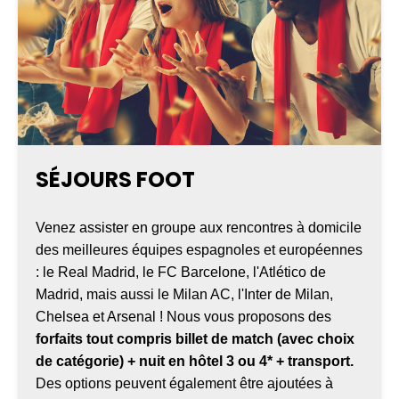
SÉJOURS FOOT
Venez assister en groupe aux rencontres à domicile
des meilleures équipes espagnoles et européennes
: le Real Madrid, le FC Barcelone, l'Atlético de
Madrid, mais aussi le Milan AC, l'Inter de Milan,
Chelsea et Arsenal ! Nous vous proposons des
forfaits tout compris billet de match (avec choix
de catégorie) + nuit en hôtel 3 ou 4* + transport.
Des options peuvent également être ajoutées à