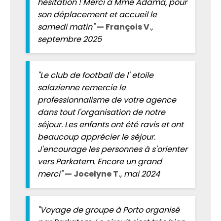
hésitation ! Merci a Mme Adama, pour
son déplacement et accueil le
samedi matin"
— François V.
,
septembre 2025
"Le club de football de l' etoile
salazienne remercie le
professionnalisme de votre agence
dans tout l'organisation de notre
séjour. Les enfants ont été ravis et ont
beaucoup apprécier le séjour.
J'encourage les personnes à s'orienter
vers Parkatem. Encore un grand
merci"
— Jocelyne T.
, mai 2024
"Voyage de groupe à Porto organisé