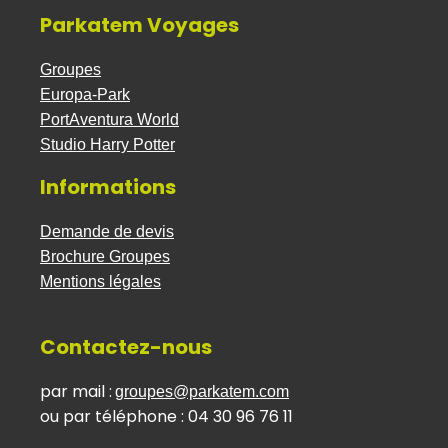
Parkatem Voyages
Groupes
Europa-Park
PortAventura World
Studio Harry Potter
Informations
Demande de devis
Brochure Groupes
Mentions légales
Contactez-nous
par mail :
groupes@parkatem.com
ou par tél
éphone : 04 30 96 76 11