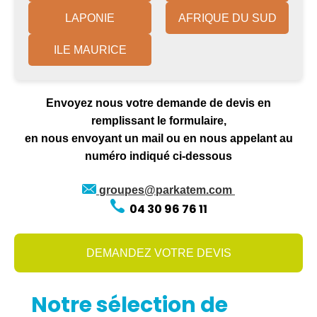
LAPONIE
AFRIQUE DU SUD
ILE MAURICE
Envoyez nous votre demande de devis en
remplissant le formulaire,
en nous envoyant un mail ou en nous appelant au
numéro indiqué ci-dessous
groupes@parkatem.com
04 30 96 76 11
DEMANDEZ VOTRE DEVIS
Notre sélection de