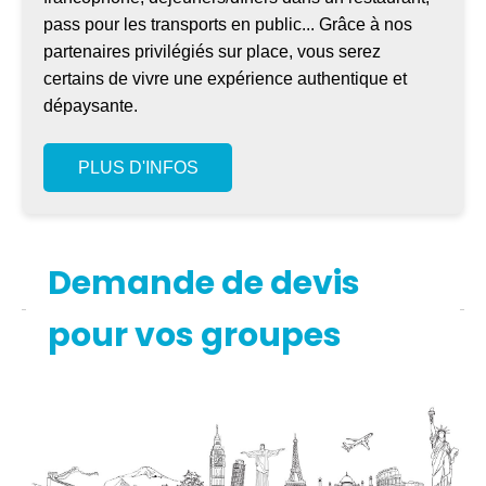
pass pour les transports en public... Grâce à nos
partenaires privilégiés sur place, vous serez
certains de vivre une expérience authentique et
dépaysante.
PLUS D'INFOS
Demande de devis
pour vos groupes