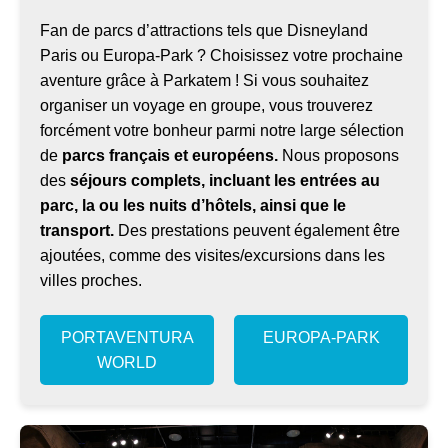
Fan de parcs d’attractions tels que Disneyland
Paris ou Europa-Park ? Choisissez votre prochaine
aventure grâce à Parkatem ! Si vous souhaitez
organiser un voyage en groupe, vous trouverez
forcément votre bonheur parmi notre large sélection
de
parcs français et européens.
Nous proposons
des
séjours complets, incluant les entrées au
parc, la ou les nuits d’hôtels, ainsi que le
transport.
Des prestations peuvent également être
ajoutées, comme des visites/excursions dans les
villes proches.
PORTAVENTURA
EUROPA-PARK
WORLD