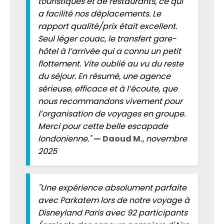
touristiques et de restaurants, ce qui
a facilité nos déplacements. Le
rapport qualité/prix était excellent.
Seul léger couac, le transfert gare-
hôtel à l’arrivée qui a connu un petit
flottement. Vite oublié au vu du reste
du séjour. En résumé, une agence
sérieuse, efficace et à l’écoute, que
nous recommandons vivement pour
l’organisation de voyages en groupe.
Merci pour cette belle escapade
londonienne."
— Daoud M.
, novembre
2025
"Une expérience absolument parfaite
avec Parkatem lors de notre voyage à
Disneyland Paris avec 92 participants