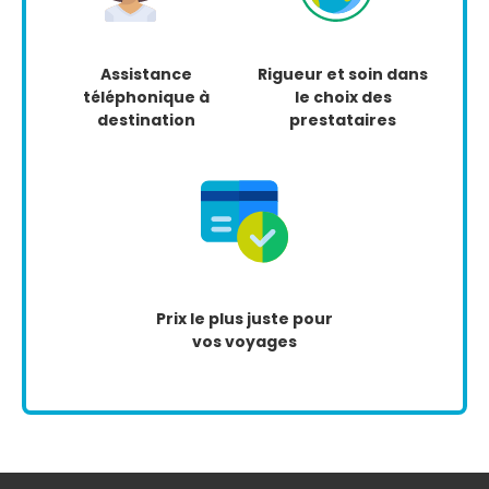
Assistance
Rigueur et soin dans
téléphonique à
le choix des
destination
prestataires
Prix le plus juste pour
vos voyages