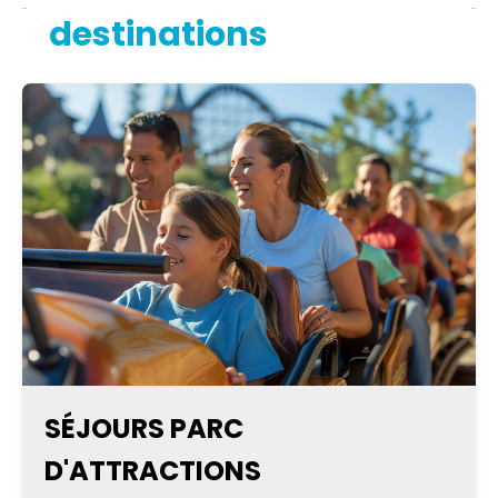
destinations
SÉJOURS PARC
D'ATTRACTIONS