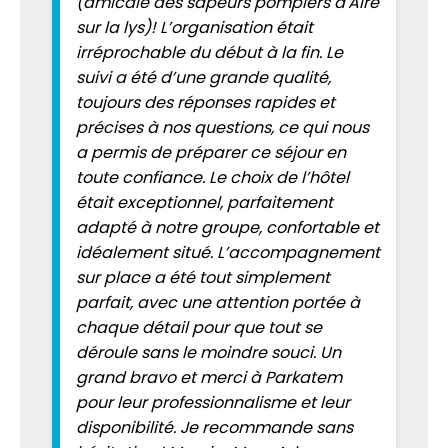
(amicale des sapeurs pompiers d'Aire
sur la lys)! L’organisation était
irréprochable du début à la fin. Le
suivi a été d’une grande qualité,
toujours des réponses rapides et
précises à nos questions, ce qui nous
a permis de préparer ce séjour en
toute confiance. Le choix de l’hôtel
était exceptionnel, parfaitement
adapté à notre groupe, confortable et
idéalement situé. L’accompagnement
sur place a été tout simplement
parfait, avec une attention portée à
chaque détail pour que tout se
déroule sans le moindre souci. Un
grand bravo et merci à Parkatem
pour leur professionnalisme et leur
disponibilité. Je recommande sans