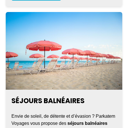
SÉJOURS BALNÉAIRES
Envie de soleil, de détente et d’évasion ? Parkatem
Voyages vous propose des
séjours balnéaires