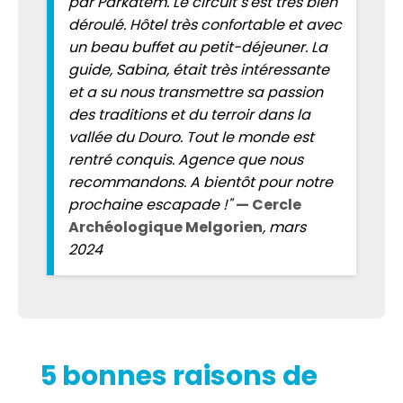
par Parkatem. Le circuit s'est très bien
déroulé. Hôtel très confortable et avec
un beau buffet au petit-déjeuner. La
guide, Sabina, était très intéressante
et a su nous transmettre sa passion
des traditions et du terroir dans la
vallée du Douro. Tout le monde est
rentré conquis. Agence que nous
recommandons. A bientôt pour notre
prochaine escapade !"
— Cercle
Archéologique Melgorien
, mars
2024
5 bonnes raisons de