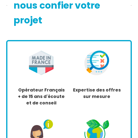
nous confier votre
projet
Opérateur Français
Expertise des offres
+ de 15 ans d'écoute
sur mesure
et de conseil