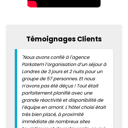
Témoignages Clients
"Nous avons confié à l'agence
Parkatem l’organisation d’un séjour à
Londres de 3 jours et 2 nuits pour un
groupe de 57 personnes. Et nous
n’avons pas été déçus ! Tout était
parfaitement planifié avec une
grande réactivité et disponibilité de
l’équipe en amont. L’hôtel choisi était
très bien placé, à proximité
immédiate de nombreux sites