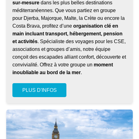
sur-mesure
dans les plus belles destinations
méditerranéennes. Que vous partiez en groupe
pour Djerba, Majorque, Malte, la Crète ou encore la
Costa Brava, profitez d’une
organisation clé en
main incluant transport, hébergement, pension
et activités
. Spécialiste des voyages pour les CSE,
associations et groupes d’amis, notre équipe
conçoit des escapades alliant confort, découverte et
convivialité. Offrez à votre groupe un
moment
inoubliable au bord de la mer
.
PLUS D'INFOS