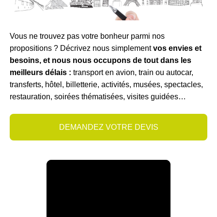
Vous ne trouvez pas votre bonheur parmi nos
propositions ? Décrivez nous simplement
vos envies et
besoins, et nous nous occupons de tout dans les
meilleurs délais :
transport en avion, train ou autocar,
transferts, hôtel, billetterie, activités, musées, spectacles,
restauration, soirées thématisées, visites guidées…
DEMANDEZ VOTRE DEVIS